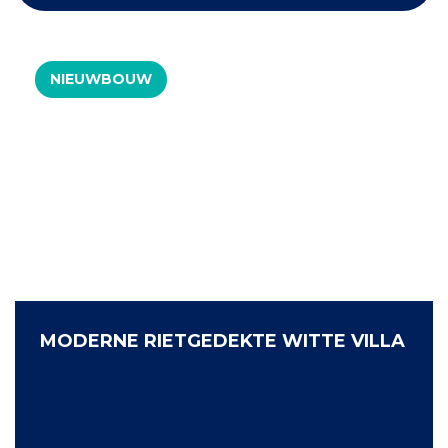
NIEUWBOUW
MODERNE RIETGEDEKTE WITTE VILLA