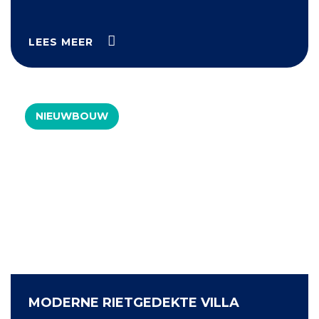
LEES MEER
NIEUWBOUW
MODERNE RIETGEDEKTE VILLA