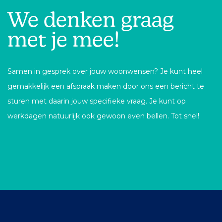
We denken graag
met je mee!
Samen in gesprek over jouw woonwensen? Je kunt heel
gemakkelijk een afspraak maken door ons een bericht te
sturen met daarin jouw specifieke vraag. Je kunt op
werkdagen natuurlijk ook gewoon even bellen. Tot snel!