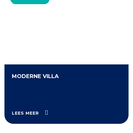
MODERNE VILLA
LEES MEER