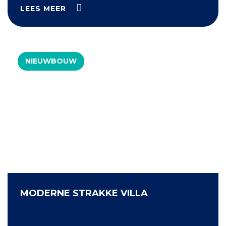
LEES MEER
NIEUWBOUW
MODERNE STRAKKE VILLA