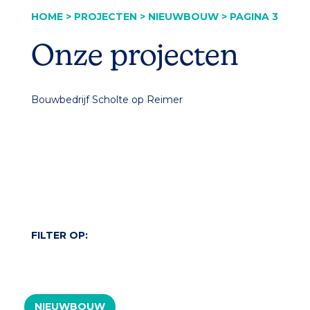
HOME
>
PROJECTEN
>
NIEUWBOUW
>
PAGINA 3
Onze projecten
Bouwbedrijf Scholte op Reimer
FILTER OP:
NIEUWBOUW