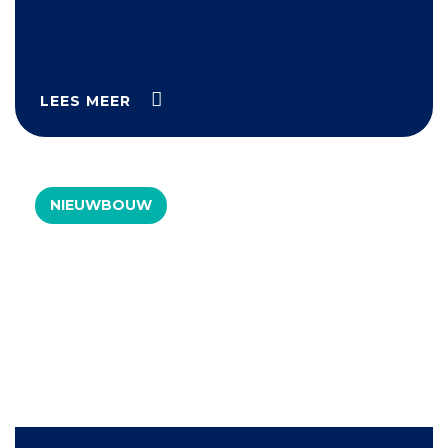
LEES MEER
NIEUWBOUW