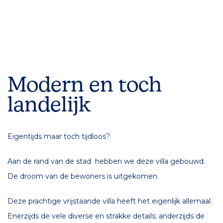
Modern en toch
landelijk
Eigentijds maar toch tijdloos?
Aan de rand van de stad hebben we deze villa gebouwd.
De droom van de bewoners is uitgekomen.
Deze prachtige vrijstaande villa heeft het eigenlijk allemaal.
Enerzijds de vele diverse en strakke details; anderzijds de