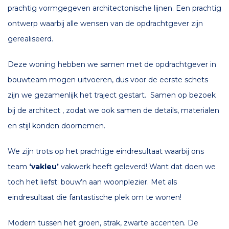
prachtig vormgegeven architectonische lijnen. Een prachtig
ontwerp waarbij alle wensen van de opdrachtgever zijn
gerealiseerd.
Deze woning hebben we samen met de opdrachtgever in
bouwteam mogen uitvoeren, dus voor de eerste schets
zijn we gezamenlijk het traject gestart. Samen op bezoek
bij de architect , zodat we ook samen de details, materialen
en stijl konden doornemen.
We zijn trots op het prachtige eindresultaat waarbij ons
team
‘vakleu’
vakwerk heeft geleverd! Want dat doen we
toch het liefst: bouw’n aan woonplezier. Met als
eindresultaat die fantastische plek om te wonen!
Modern tussen het groen, strak, zwarte accenten. De