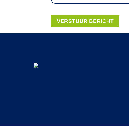
VERSTUUR BERICHT