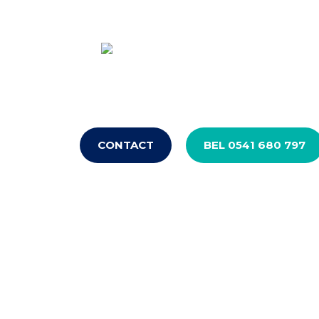
BOU
CONTACT
BEL 0541 680 797