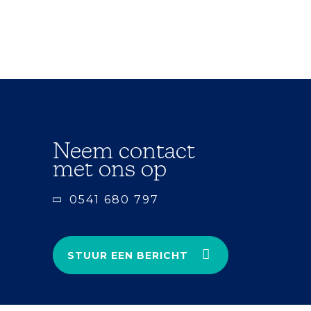
Neem contact
met ons op
0541 680 797
STUUR EEN BERICHT