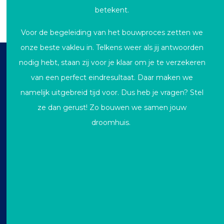
betekent.
Voor de begeleiding van het bouwproces zetten we
onze beste vakleu in. Telkens weer als jij antwoorden
nodig hebt, staan zij voor je klaar om je te verzekeren
van een perfect eindresultaat. Daar maken we
namelijk uitgebreid tijd voor. Dus heb je vragen? Stel
ze dan gerust! Zo bouwen we samen jouw
droomhuis.