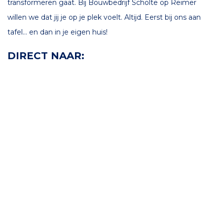
transformeren gaat. Bij Bouwbedrijf Scholte op Reimer
willen we dat jij je op je plek voelt. Altijd. Eerst bij ons aan
tafel… en dan in je eigen huis!
DIRECT NAAR: