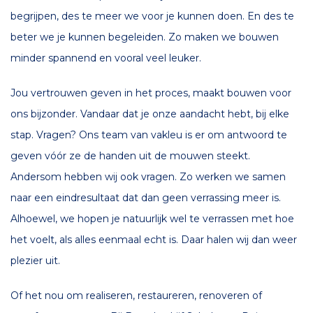
begrijpen, des te meer we voor je kunnen doen. En des te
beter we je kunnen begeleiden. Zo maken we bouwen
minder spannend en vooral veel leuker.
Jou vertrouwen geven in het proces, maakt bouwen voor
ons bijzonder. Vandaar dat je onze aandacht hebt, bij elke
stap. Vragen? Ons team van vakleu is er om antwoord te
geven vóór ze de handen uit de mouwen steekt.
Andersom hebben wij ook vragen. Zo werken we samen
naar een eindresultaat dat dan geen verrassing meer is.
Alhoewel, we hopen je natuurlijk wel te verrassen met hoe
het voelt, als alles eenmaal echt is. Daar halen wij dan weer
plezier uit.
Of het nou om realiseren, restaureren, renoveren of