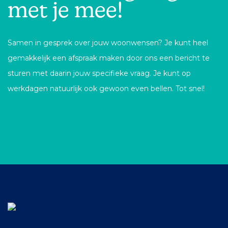
met je mee!
Samen in gesprek over jouw woonwensen? Je kunt heel
gemakkelijk een afspraak maken door ons een bericht te
sturen met daarin jouw specifieke vraag. Je kunt op
werkdagen natuurlijk ook gewoon even bellen. Tot snel!