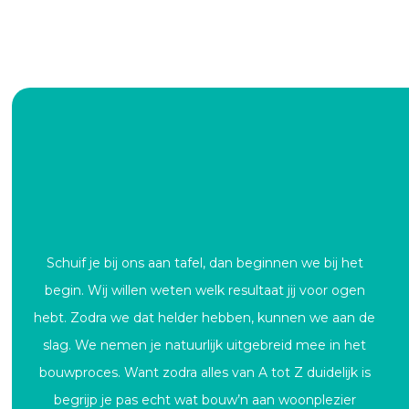
Schuif je bij ons aan tafel, dan beginnen we bij het
begin. Wij willen weten welk resultaat jij voor ogen
hebt. Zodra we dat helder hebben, kunnen we aan de
slag. We nemen je natuurlijk uitgebreid mee in het
bouwproces. Want zodra alles van A tot Z duidelijk is
begrijp je pas echt wat bouw’n aan woonplezier