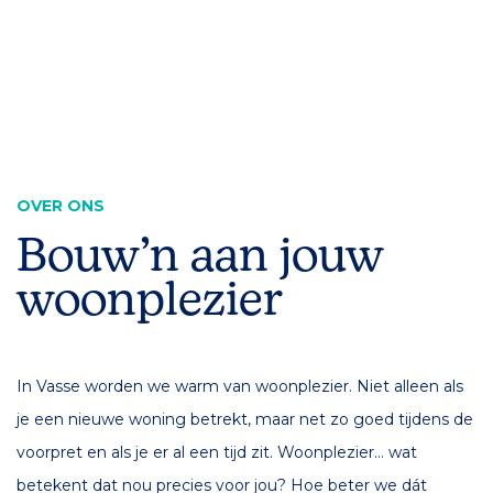
OVER ONS
Bouw’n aan jouw
woonplezier
In Vasse worden we warm van woonplezier. Niet alleen als
je een nieuwe woning betrekt, maar net zo goed tijdens de
voorpret en als je er al een tijd zit. Woonplezier… wat
betekent dat nou precies voor jou? Hoe beter we dát