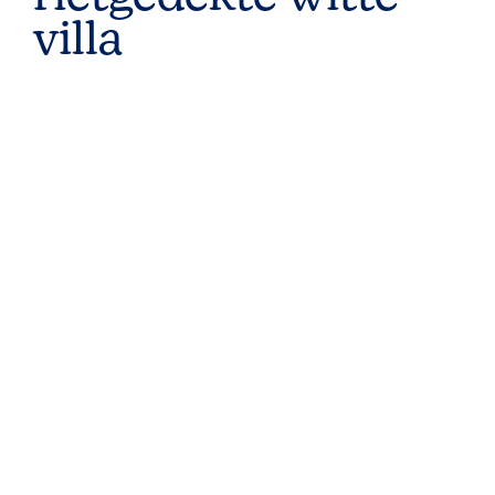
villa