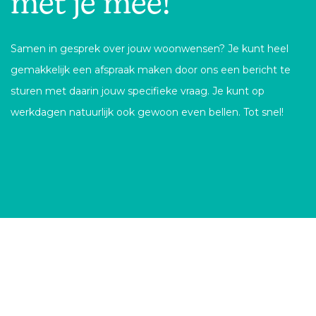
met je mee!
Samen in gesprek over jouw woonwensen? Je kunt heel
gemakkelijk een afspraak maken door ons een bericht te
sturen met daarin jouw specifieke vraag. Je kunt op
werkdagen natuurlijk ook gewoon even bellen. Tot snel!