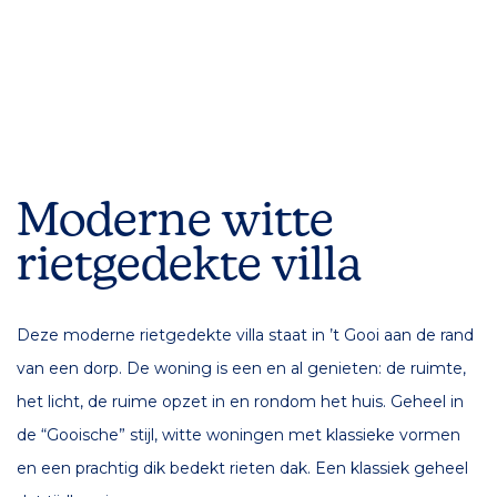
Moderne witte
rietgedekte villa
Deze moderne rietgedekte villa staat in ’t Gooi aan de rand
van een dorp. De woning is een en al genieten: de ruimte,
het licht, de ruime opzet in en rondom het huis. Geheel in
de “Gooische” stijl, witte woningen met klassieke vormen
en een prachtig dik bedekt rieten dak. Een klassiek geheel